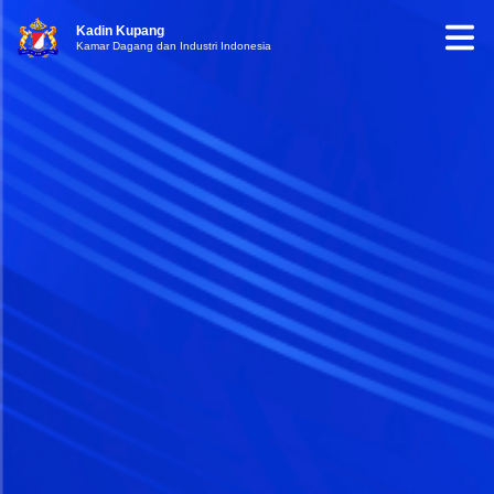
Kadin Kupang
Kamar Dagang dan Industri Indonesia