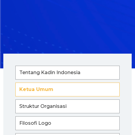
Tentang Kadin Indonesia
Ketua Umum
Struktur Organisasi
Filosofi Logo