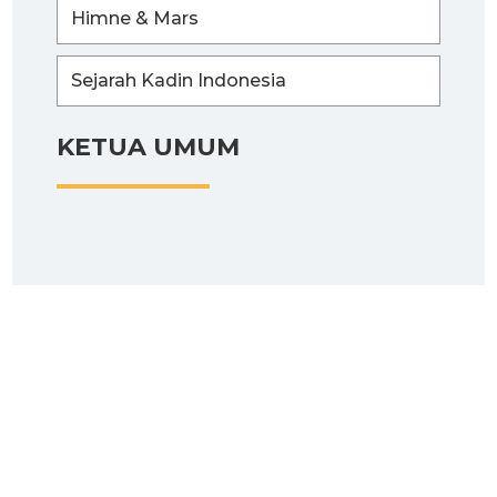
Himne & Mars
Sejarah Kadin Indonesia
KETUA UMUM